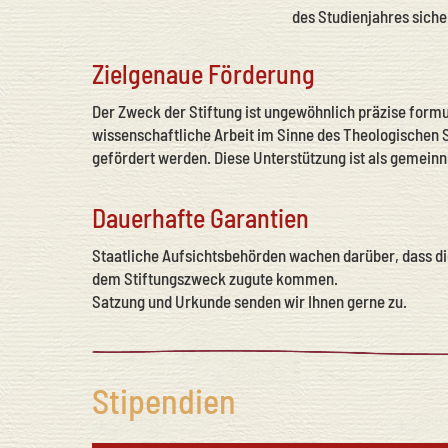
des Studienjahres siche
Zielgenaue Förderung
Der Zweck der Stiftung ist ungewöhnlich präzise formul
wissenschaftliche Arbeit im Sinne des Theologischen 
gefördert werden. Diese Unterstützung ist als gemeinn
Dauerhafte Garantien
Staatliche Aufsichtsbehörden wachen darüber, dass die 
dem Stiftungszweck zugute kommen.
Satzung und Urkunde senden wir Ihnen gerne zu.
Stipendien