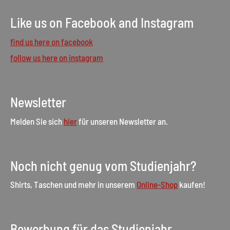
Like us on Facebook and Instagram
find us here on facebook
follow us here on instagram
Newsletter
Melden Sie sich
hier
für unseren Newsletter an.
Noch nicht genug vom Studienjahr?
Shirts, Taschen und mehr in unserem
Online-Shop
kaufen!
Bewerbung für das Studienjahr