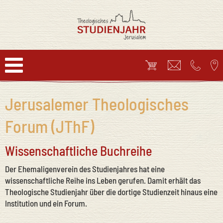
Jerusalemer Theologisches
Forum (JThF)
en
Wissenschaftliche Buchreihe
Der Ehemaligenverein des Studienjahres hat eine
wissenschaftliche Reihe ins Leben gerufen. Damit erhält das
Theologische Studienjahr über die dortige Studienzeit hinaus eine
Institution und ein Forum.