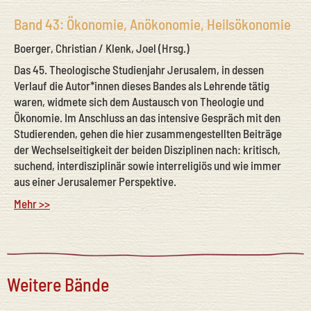
Band 43: Ökonomie, Anökonomie, Heilsökonomie
Boerger, Christian / Klenk, Joel (Hrsg.)
Das 45. Theologische Studienjahr Jerusalem, in dessen
Verlauf die Autor*innen dieses Bandes als Lehrende tätig
waren, widmete sich dem Austausch von Theologie und
Ökonomie. Im Anschluss an das intensive Gespräch mit den
Studierenden, gehen die hier zusammengestellten Beiträge
der Wechselseitigkeit der beiden Disziplinen nach: kritisch,
suchend, interdisziplinär sowie interreligiös und wie immer
aus einer Jerusalemer Perspektive.
Mehr >>
Weitere Bände