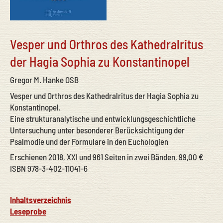
Vesper und Orthros des Kathedralritus
der Hagia Sophia zu Konstantinopel
Gregor M. Hanke OSB
Vesper und Orthros des Kathedralritus der Hagia Sophia zu
Konstantinopel.
Eine strukturanalytische und entwicklungsgeschichtliche
Untersuchung unter besonderer Berücksichtigung der
Psalmodie und der Formulare in den Euchologien
Erschienen 2018, XXI und 961 Seiten in zwei Bänden, 99,00 €
ISBN 978-3-402-11041-6
Inhaltsverzeichnis
Leseprobe