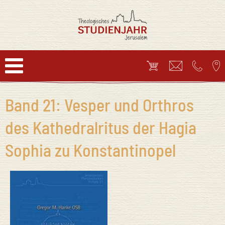
Band 21: Vesper und Orthros
des Kathedralritus der Hagia
Sophia zu Konstantinopel