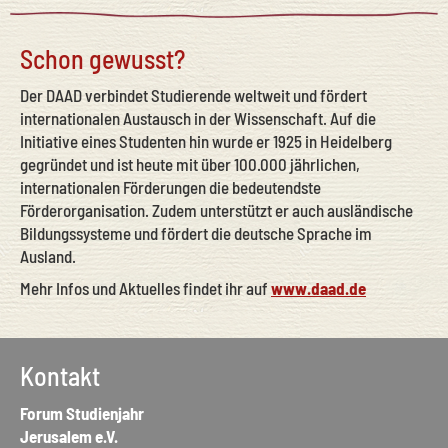
Schon gewusst?
Der DAAD verbindet Studierende weltweit und fördert
internationalen Austausch in der Wissenschaft. Auf die
Initiative eines Studenten hin wurde er 1925 in Heidelberg
gegründet und ist heute mit über 100.000 jährlichen,
internationalen Förderungen die bedeutendste
Förderorganisation. Zudem unterstützt er auch ausländische
Bildungssysteme und fördert die deutsche Sprache im
Ausland.
Mehr Infos und Aktuelles findet ihr auf
www.daad.de
Kontakt
Forum Studienjahr
Jerusalem e.V.