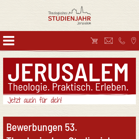
Bewerbungen 53.