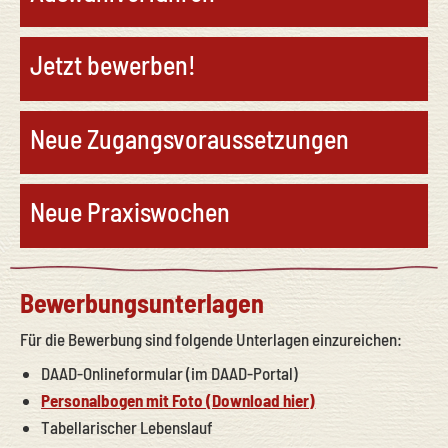
Jetzt bewerben!
Neue Zugangsvoraussetzungen
Neue Praxiswochen
Bewerbungsunterlagen
Für die Bewerbung sind folgende Unterlagen einzureichen:
DAAD-Onlineformular (im DAAD-Portal)
Personalbogen mit Foto (Download hier)
Tabellarischer Lebenslauf