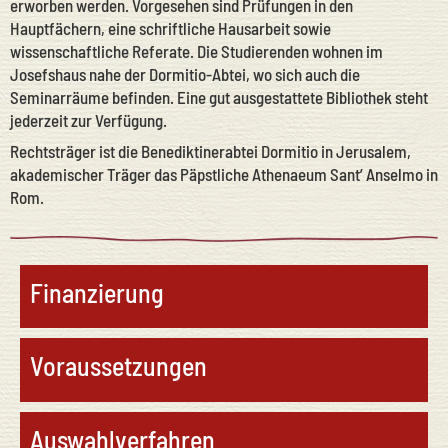
erworben werden. Vorgesehen sind Prüfungen in den
Hauptfächern, eine schriftliche Hausarbeit sowie
wissenschaftliche Referate. Die Studierenden wohnen im
Josefshaus nahe der Dormitio-Abtei, wo sich auch die
Seminarräume befinden. Eine gut ausgestattete Bibliothek steht
jederzeit zur Verfügung.
Rechtsträger ist die Benediktinerabtei Dormitio in Jerusalem,
akademischer Träger das Päpstliche Athenaeum Sant’ Anselmo in
Rom.
Finanzierung
Voraussetzungen
Auswahlverfahren