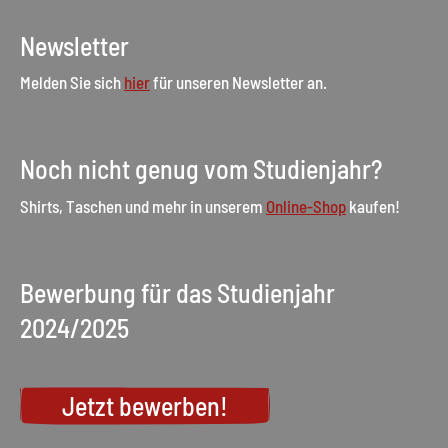
Newsletter
Melden Sie sich
hier
für unseren Newsletter an.
Noch nicht genug vom Studienjahr?
Shirts, Taschen und mehr in unserem
Online-Shop
kaufen!
Bewerbung für das Studienjahr
2024/2025
Jetzt bewerben!