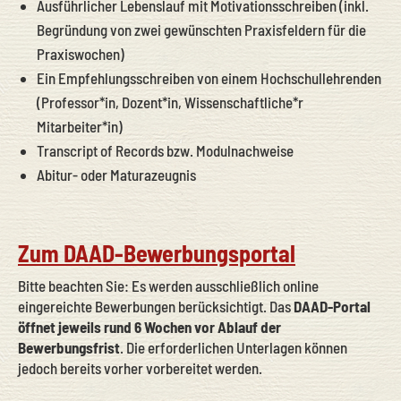
Ausführlicher Lebenslauf mit Motivationsschreiben (inkl.
Begründung von zwei gewünschten Praxisfeldern für die
Praxiswochen)
Ein Empfehlungsschreiben von einem Hochschullehrenden
(Professor*in, Dozent*in, Wissenschaftliche*r
Mitarbeiter*in)
Transcript of Records bzw. Modulnachweise
Abitur- oder Maturazeugnis
Zum DAAD-Bewerbungsportal
Bitte beachten Sie: Es werden ausschließlich online
eingereichte Bewerbungen berücksichtigt. Das
DAAD-Portal
öffnet
jeweils rund 6 Wochen vor Ablauf
der
Bewerbungsfrist
. Die erforderlichen Unterlagen können
jedoch bereits vorher vorbereitet werden.