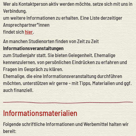
Wer als Kontaktperson aktiv werden möchte, setze sich mit uns in
Verbindung,
um weitere Informationen zu erhalten. Eine Liste derzeitiger
Ansprechpartner*innen
findet sich
hier
.
An manchen Studienorten finden von Zeit zu Zeit
Informationsveranstaltungen
zum Studienjahr statt. Sie bieten Gelegenheit, Ehemalige
kennenzulernen, von persönlichen Eindrücken zu erfahren und
Fragen im Gespräch zu klären.
Ehemalige, die eine Informationsveranstaltung durchführen
möchten, unterstützen wir gerne – mit Tipps, Materialien und ggf.
auch finanziell.
Informationsmaterialien
Folgende schriftliche Informationen und Werbemittel halten wir
bereit: