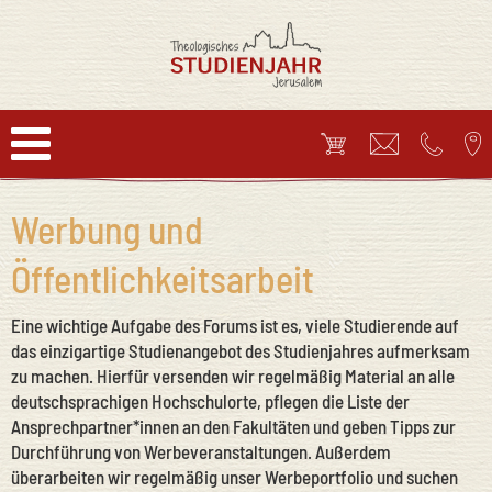
Werbung und
Öffentlichkeitsarbeit
Eine wichtige Aufgabe des Forums ist es, viele Studierende auf
das einzigartige Studienangebot des Studienjahres aufmerksam
zu machen. Hierfür versenden wir regelmäßig Material an alle
deutschsprachigen Hochschulorte, pflegen die Liste der
Ansprechpartner*innen an den Fakultäten und geben Tipps zur
Durchführung von Werbeveranstaltungen. Außerdem
überarbeiten wir regelmäßig unser Werbeportfolio und suchen