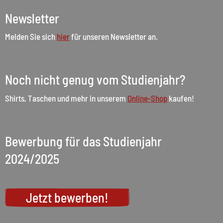
Newsletter
Melden Sie sich
hier
für unseren Newsletter an.
Noch nicht genug vom Studienjahr?
Shirts, Taschen und mehr in unserem
Online-Shop
kaufen!
Bewerbung für das Studienjahr
2024/2025
Jetzt bewerben!