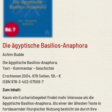
Die ägyptische Basilios-Anaphora
Achim Budde
Die ägyptische Basilios-Anaphora.
Text – Kommentar – Geschichte
Erschienen 2004, 679 Seiten, 59,– €
ISBN 978-3-402-07506-7
Zum Inhalt:
Kaum ein Eucharistiegebet findet mehr Interesse als die
ägyptische Basilios-Anaphora. Als einer der ältesten Texte in
fortdauernder liturgischer Nutzung besticht sie durch ihre