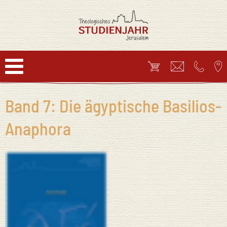
Band 7: Die ägyptische Basilios-
Anaphora